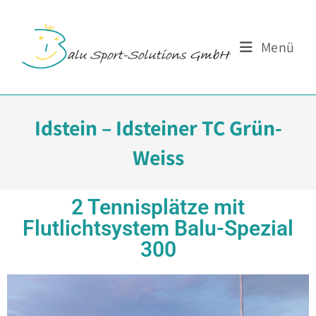
Menü
Idstein – Idsteiner TC Grün-
Weiss
2 Tennisplätze mit
Flutlichtsystem Balu-Spezial
300