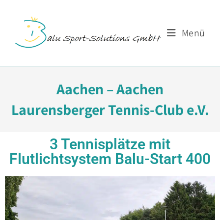
Menü
Aachen – Aachen
Laurensberger Tennis-Club e.V.
3 Tennisplätze mit
Flutlichtsystem Balu-Start 400