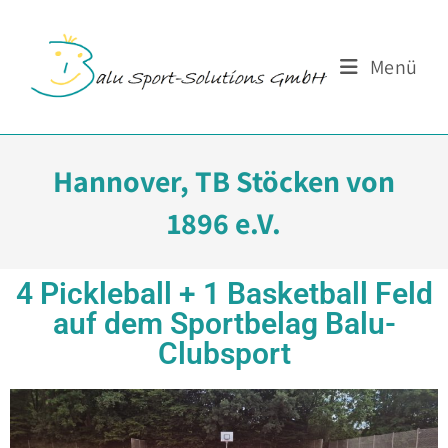
Menü
Hannover, TB Stöcken von
1896 e.V.
4 Pickleball + 1 Basketball Feld
auf dem Sportbelag Balu-
Clubsport